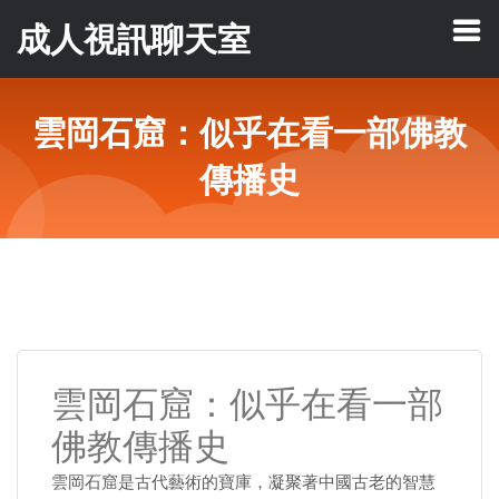
成人視訊聊天室
雲岡石窟：似乎在看一部佛教
傳播史
雲岡石窟：似乎在看一部
佛教傳播史
雲岡石窟是古代藝術的寶庫，凝聚著中國古老的智慧