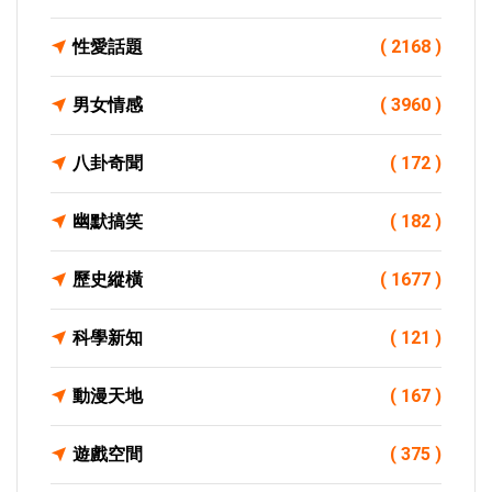
性愛話題
( 2168 )
男女情感
( 3960 )
八卦奇聞
( 172 )
幽默搞笑
( 182 )
歷史縱橫
( 1677 )
科學新知
( 121 )
動漫天地
( 167 )
遊戲空間
( 375 )