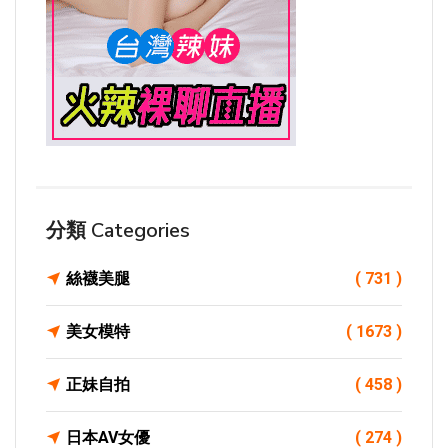
分類 Categories
絲襪美腿
( 731 )
美女模特
( 1673 )
正妹自拍
( 458 )
日本AV女優
( 274 )