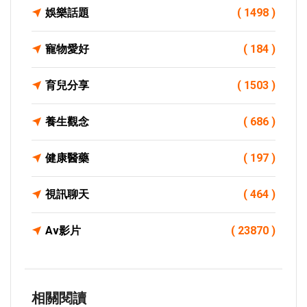
娛樂話題
( 1498 )
寵物愛好
( 184 )
育兒分享
( 1503 )
養生觀念
( 686 )
健康醫藥
( 197 )
視訊聊天
( 464 )
Av影片
( 23870 )
相關閱讀