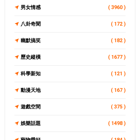
男女情感
( 3960 )
八卦奇聞
( 172 )
幽默搞笑
( 182 )
歷史縱橫
( 1677 )
科學新知
( 121 )
動漫天地
( 167 )
遊戲空間
( 375 )
娛樂話題
( 1498 )
寵物愛好
( 184 )