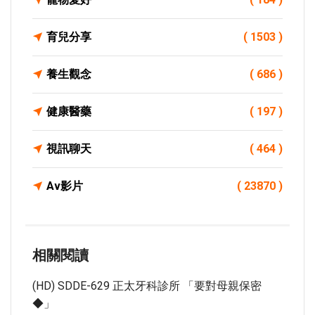
育兒分享
( 1503 )
養生觀念
( 686 )
健康醫藥
( 197 )
視訊聊天
( 464 )
Av影片
( 23870 )
相關閱讀
(HD) SDDE-629 正太牙科診所 「要對母親保密
◆」