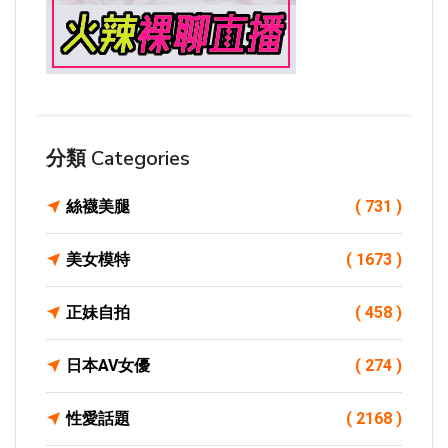
分類 Categories
絲襪美腿
( 731 )
美女模特
( 1673 )
正妹自拍
( 458 )
日本AV女優
( 274 )
性愛話題
( 2168 )