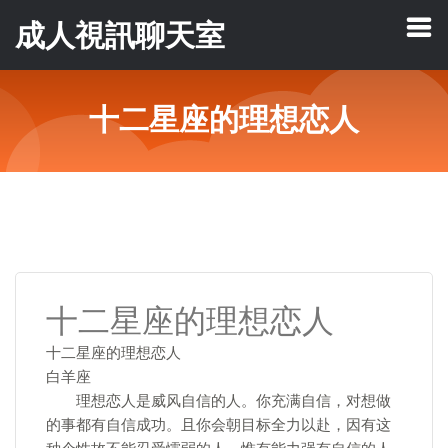
成人視訊聊天室
十二星座的理想恋人
十二星座的理想恋人
十二星座的理想恋人
白羊座
理想恋人是威风自信的人。你充满自信，对想做
的事都有自信成功。且你会朝目标全力以赴，因有这