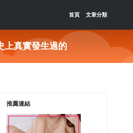
首頁
文章分類
史上真實發生過的
推薦連結