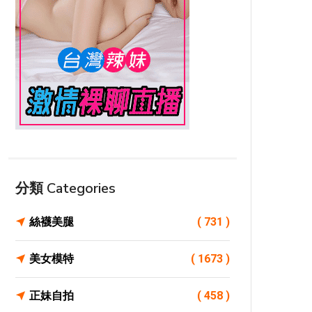
分類 Categories
絲襪美腿
( 731 )
美女模特
( 1673 )
正妹自拍
( 458 )