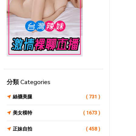
分類 Categories
絲襪美腿
( 731 )
美女模特
( 1673 )
正妹自拍
( 458 )