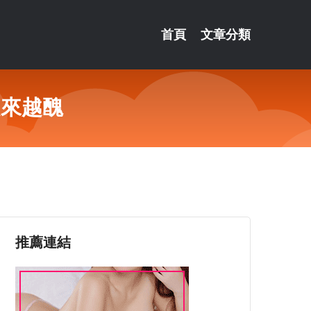
首頁
文章分類
越來越醜
推薦連結