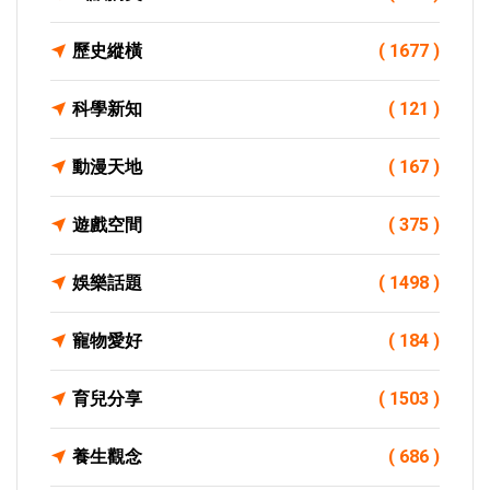
歷史縱橫
( 1677 )
科學新知
( 121 )
動漫天地
( 167 )
遊戲空間
( 375 )
娛樂話題
( 1498 )
寵物愛好
( 184 )
育兒分享
( 1503 )
養生觀念
( 686 )