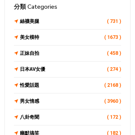
分類 Categories
絲襪美腿
( 731 )
美女模特
( 1673 )
正妹自拍
( 458 )
日本AV女優
( 274 )
性愛話題
( 2168 )
男女情感
( 3960 )
八卦奇聞
( 172 )
幽默搞笑
( 182 )