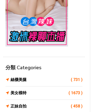
分類 Categories
絲襪美腿
( 731 )
美女模特
( 1673 )
正妹自拍
( 458 )